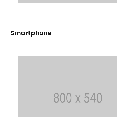
Smartphone