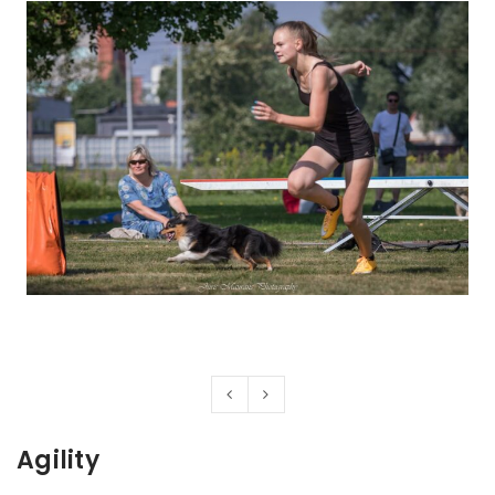
Agility